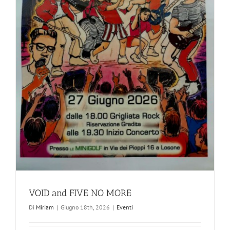
VOID and FIVE NO MORE
Di
Miriam
|
Giugno 18th, 2026
|
Eventi