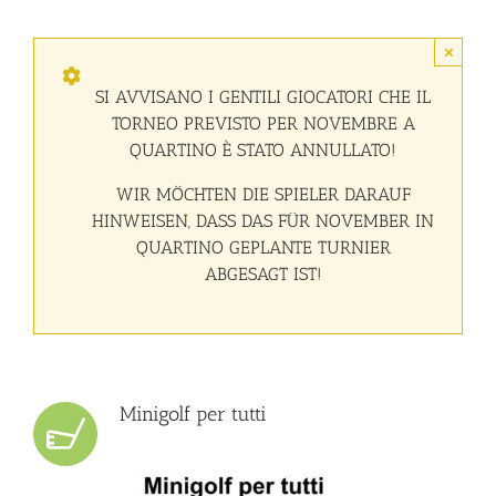
×
SI AVVISANO I GENTILI GIOCATORI CHE IL
TORNEO PREVISTO PER NOVEMBRE A
QUARTINO È STATO ANNULLATO!
WIR MÖCHTEN DIE SPIELER DARAUF
HINWEISEN, DASS DAS FÜR NOVEMBER IN
QUARTINO GEPLANTE TURNIER
ABGESAGT IST!
Minigolf per tutti