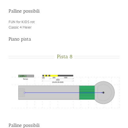
Palline possibili
FUN for KIDS rot
Classic 4 Meier
Piano pista
Pista 8
Palline possibili