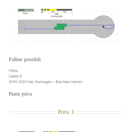
Palline possibili
Milou
Caddy O
DMM 2019 Mac Dormagen – Brechten Herren
Piano pista
Pista 3