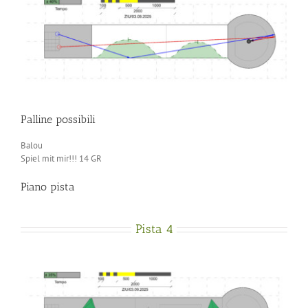
Palline possibili
Balou
Spiel mit mir!!! 14 GR
Piano pista
Pista 4