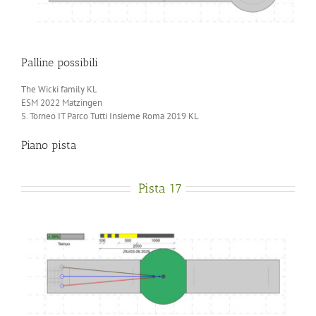
Palline possibili
The Wicki family KL
ESM 2022 Matzingen
5. Torneo IT Parco Tutti Insieme Roma 2019 KL
Piano pista
Pista 17