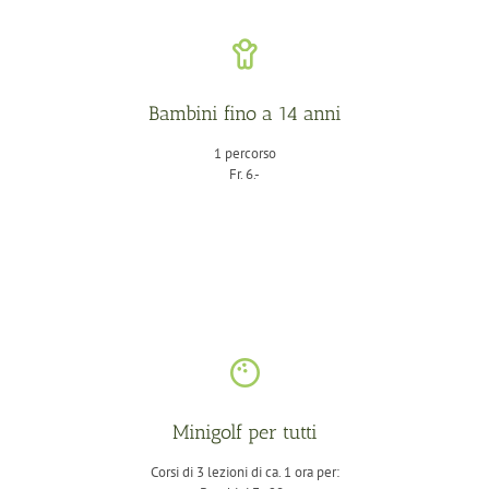
Bambini fino a 14 anni
1 percorso
Fr. 6.-
Minigolf per tutti
Corsi di 3 lezioni di ca. 1 ora per: