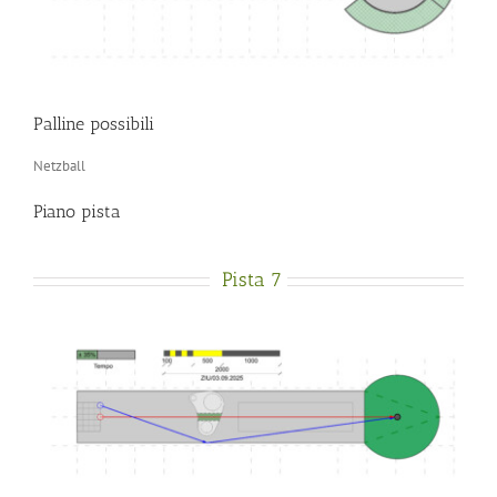
Palline possibili
Netzball
Piano pista
Pista 7