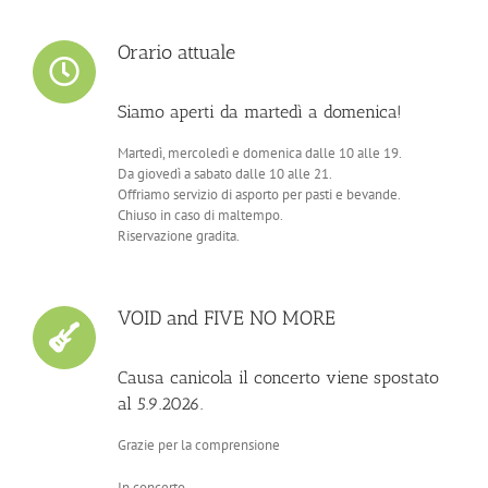
Orario attuale
Siamo aperti da martedì a domenica!
Martedì, mercoledì e domenica dalle 10 alle 19.
Da giovedì a sabato dalle 10 alle 21.
Offriamo servizio di asporto per pasti e bevande.
Chiuso in caso di maltempo.
Riservazione gradita.
VOID and FIVE NO MORE
Causa canicola il concerto viene spostato
al 5.9.2026.
Grazie per la comprensione
In concerto