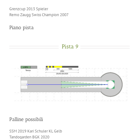
Grenzcup 2013 Spieler
Remo Zaugg Swiss Champion 2007
Piano pista
Pista 9
Palline possibili
SSM 2019 Kari Schuler KL Gelb
Tandogarden BGK 2020