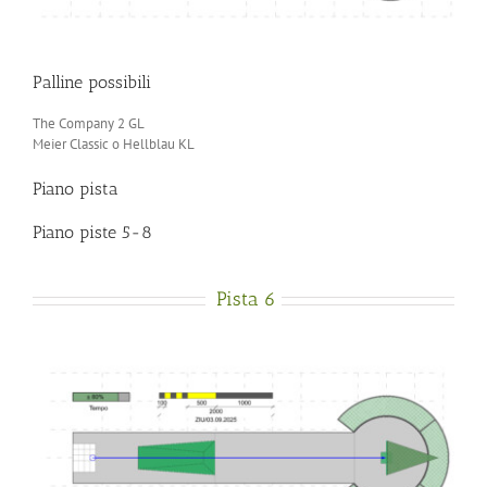
Palline possibili
The Company 2 GL
Meier Classic o Hellblau KL
Piano pista
Piano piste 5-8
Pista 6