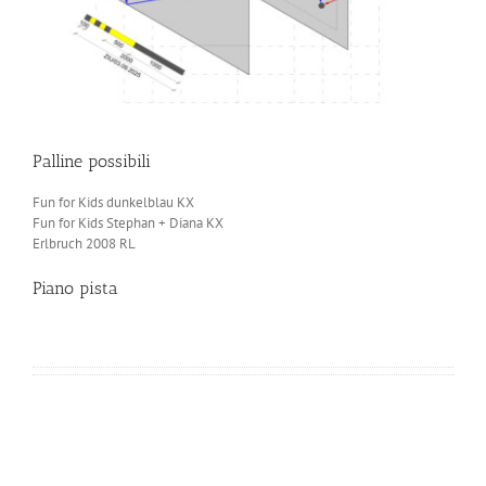
Palline possibili
Fun for Kids dunkelblau KX
Fun for Kids Stephan + Diana KX
Erlbruch 2008 RL
Piano pista