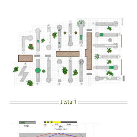
Pista 1