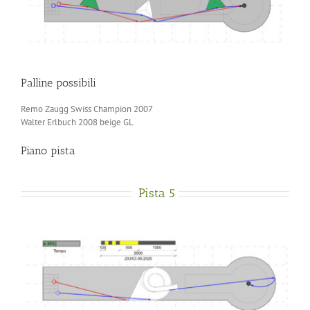
Palline possibili
Remo Zaugg Swiss Champion 2007
Walter Erlbuch 2008 beige GL
Piano pista
Pista 5