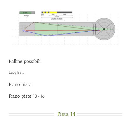
Palline possibili
Laby Ball
Piano pista
Piano piste 13-16
Pista 14