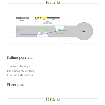
Pista 12
Palline possibili
The Wicki family KL
ESM 2022 Matzingen
Fun For Kids hellblau
Piano pista
Pista 13