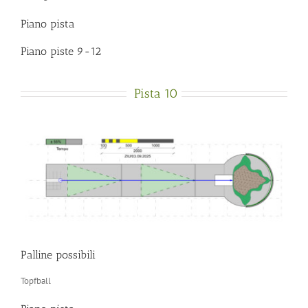
Piano pista
Piano piste 9-12
Pista 10
Palline possibili
Topfball