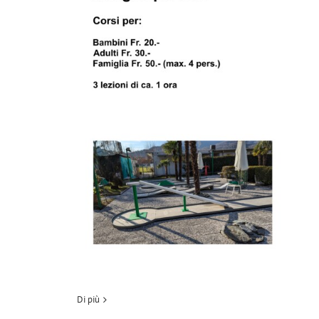
Di più