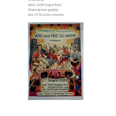
dalle 18:00 Griglia Rock
(Riservazione gradita)
alle 19:30 inizio concerto